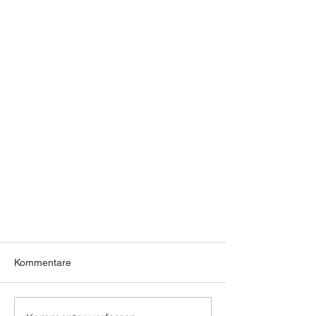
Kommentare