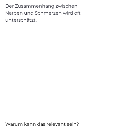
Der Zusammenhang zwischen 
Narben und Schmerzen wird oft 
unterschätzt.
Warum kann das relevant sein?