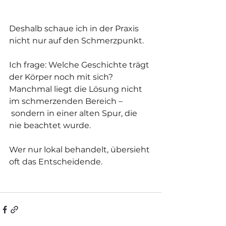
Deshalb schaue ich in der Praxis 
nicht nur auf den Schmerzpunkt.
Ich frage: Welche Geschichte trägt 
der Körper noch mit sich?
Manchmal liegt die Lösung nicht 
im schmerzenden Bereich –
 sondern in einer alten Spur, die 
nie beachtet wurde.
Wer nur lokal behandelt, übersieht 
oft das Entscheidende.