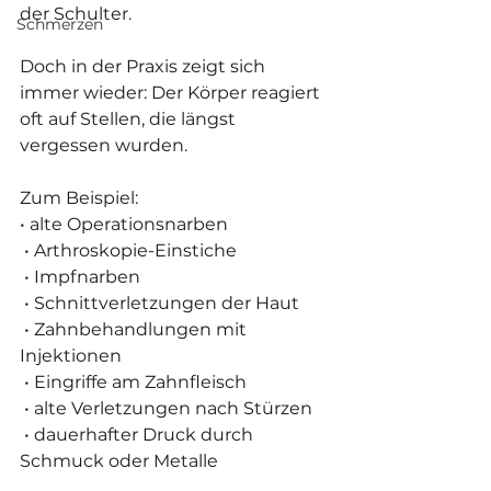
der Schulter.
Schmerzen
Doch in der Praxis zeigt sich 
immer wieder: Der Körper reagiert 
oft auf Stellen, die längst 
vergessen wurden.
Zum Beispiel:
• alte Operationsnarben
 • Arthroskopie-Einstiche
 • Impfnarben
 • Schnittverletzungen der Haut
 • Zahnbehandlungen mit 
Injektionen
 • Eingriffe am Zahnfleisch
 • alte Verletzungen nach Stürzen
 • dauerhafter Druck durch 
Schmuck oder Metalle