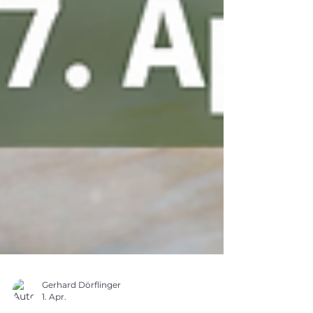
Gerhard Dörflinger