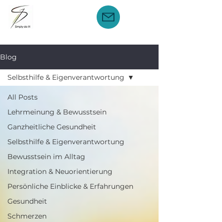
Blog
Selbsthilfe & Eigenverantwortung
All Posts
Lehrmeinung & Bewusstsein
Ganzheitliche Gesundheit
Selbsthilfe & Eigenverantwortung
Bewusstsein im Alltag
Integration & Neuorientierung
Persönliche Einblicke & Erfahrungen
Gesundheit
Schmerzen