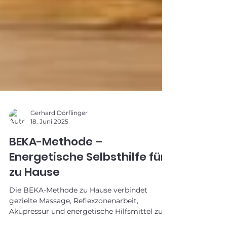
Gerhard Dörflinger
18. Juni 2025
BEKA-Methode –
Energetische Selbsthilfe für
zu Hause
Die BEKA-Methode zu Hause verbindet