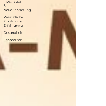
Integration
&
Neuorientierung
Persönliche
Einblicke &
Erfahrungen
Gesundheit
Schmerzen