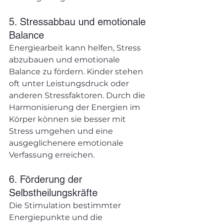
5. Stressabbau und emotionale 
Balance
Energiearbeit kann helfen, Stress 
abzubauen und emotionale 
Balance zu fördern. Kinder stehen 
oft unter Leistungsdruck oder 
anderen Stressfaktoren. Durch die 
Harmonisierung der Energien im 
Körper können sie besser mit 
Stress umgehen und eine 
ausgeglichenere emotionale 
Verfassung erreichen.
6. Förderung der 
Selbstheilungskräfte
Die Stimulation bestimmter 
Energiepunkte und die 