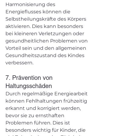
Harmonisierung des 
Energieflusses können die 
Selbstheilungskräfte des Körpers 
aktivieren. Dies kann besonders 
bei kleineren Verletzungen oder 
gesundheitlichen Problemen von 
Vorteil sein und den allgemeinen 
Gesundheitszustand des Kindes 
verbessern.
7. Prävention von 
Haltungsschäden
Durch regelmäßige Energiearbeit 
können Fehlhaltungen frühzeitig 
erkannt und korrigiert werden, 
bevor sie zu ernsthaften 
Problemen führen. Dies ist 
besonders wichtig für Kinder, die 