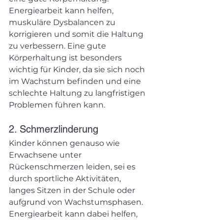
Energiearbeit kann helfen, 
muskuläre Dysbalancen zu 
korrigieren und somit die Haltung 
zu verbessern. Eine gute 
Körperhaltung ist besonders 
wichtig für Kinder, da sie sich noch 
im Wachstum befinden und eine 
schlechte Haltung zu langfristigen 
Problemen führen kann.
2. Schmerzlinderung
Kinder können genauso wie 
Erwachsene unter 
Rückenschmerzen leiden, sei es 
durch sportliche Aktivitäten, 
langes Sitzen in der Schule oder 
aufgrund von Wachstumsphasen. 
Energiearbeit kann dabei helfen, 