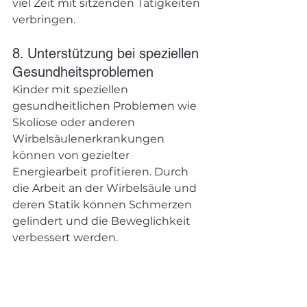
viel Zeit mit sitzenden Tätigkeiten 
verbringen.
8. Unterstützung bei speziellen 
Gesundheitsproblemen
Kinder mit speziellen 
gesundheitlichen Problemen wie 
Skoliose oder anderen 
Wirbelsäulenerkrankungen 
können von gezielter 
Energiearbeit profitieren. Durch 
die Arbeit an der Wirbelsäule und 
deren Statik können Schmerzen 
gelindert und die Beweglichkeit 
verbessert werden.