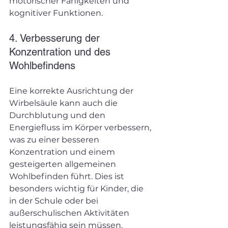
motorischer Fähigkeiten und 
kognitiver Funktionen.
4. Verbesserung der 
Konzentration und des 
Wohlbefindens
Eine korrekte Ausrichtung der 
Wirbelsäule kann auch die 
Durchblutung und den 
Energiefluss im Körper verbessern, 
was zu einer besseren 
Konzentration und einem 
gesteigerten allgemeinen 
Wohlbefinden führt. Dies ist 
besonders wichtig für Kinder, die 
in der Schule oder bei 
außerschulischen Aktivitäten 
leistungsfähig sein müssen.