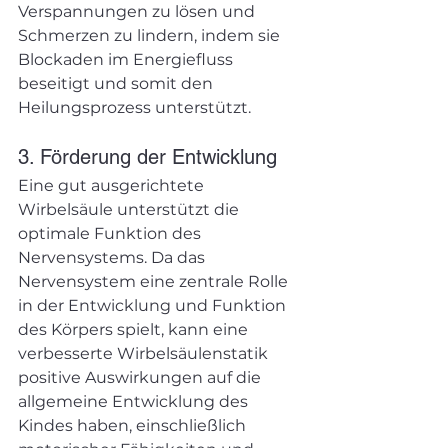
Verspannungen zu lösen und 
Schmerzen zu lindern, indem sie 
Blockaden im Energiefluss 
beseitigt und somit den 
Heilungsprozess unterstützt.
3. Förderung der Entwicklung
Eine gut ausgerichtete 
Wirbelsäule unterstützt die 
optimale Funktion des 
Nervensystems. Da das 
Nervensystem eine zentrale Rolle 
in der Entwicklung und Funktion 
des Körpers spielt, kann eine 
verbesserte Wirbelsäulenstatik 
positive Auswirkungen auf die 
allgemeine Entwicklung des 
Kindes haben, einschließlich 