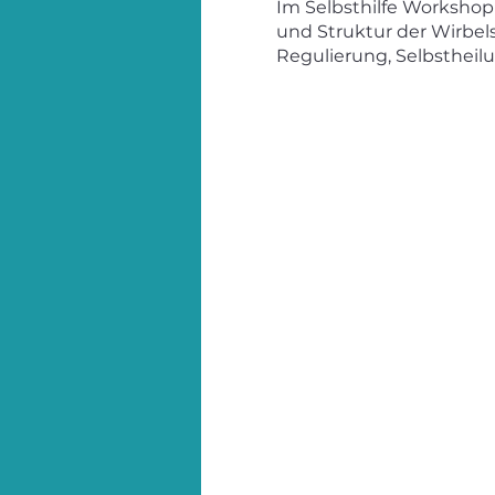
Im Selbsthilfe Workshop 
und Struktur der Wirbel
Regulierung, Selbstheil