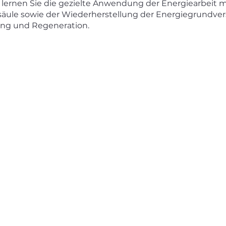
lernen Sie die gezielte Anwendung der Energiearbeit mi
säule sowie der Wiederherstellung der Energiegrundver
ung und Regeneration.