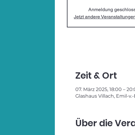
Anmeldung geschlos
Jetzt andere Veranstaltung
Zeit & Ort
07. März 2025, 18:00 – 20
Glashaus Villach, Emil-v.
Über die Ver