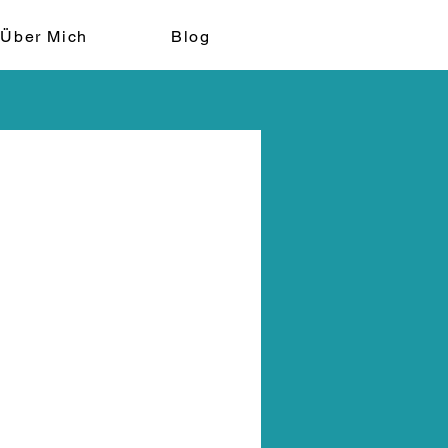
Über Mich
Blog