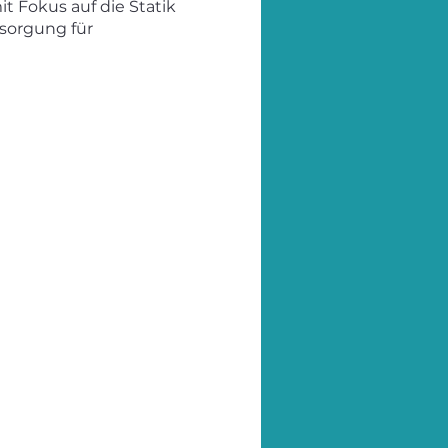
t Fokus auf die Statik
sorgung für