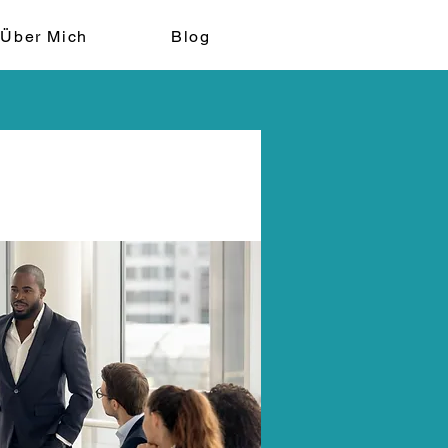
Über Mich
Blog