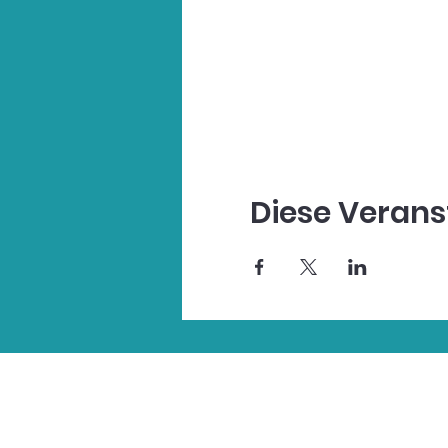
Diese Verans