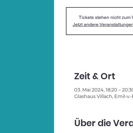
Tickets stehen nicht zum 
Jetzt andere Veranstaltung
Zeit & Ort
03. Mai 2024, 18:20 – 20:3
Glashaus Villach, Emil-v.
Über die Ver