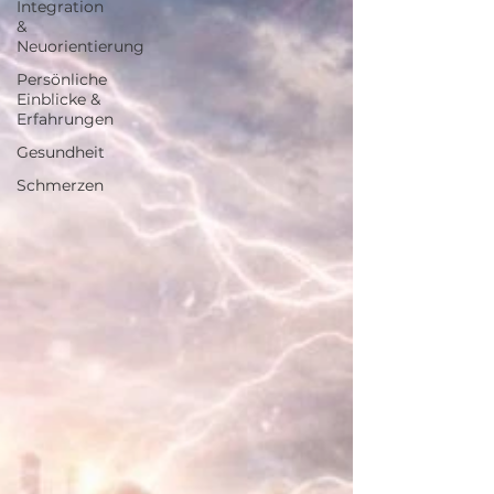
Integration
&
Neuorientierung
Persönliche
Einblicke &
Erfahrungen
Gesundheit
Schmerzen