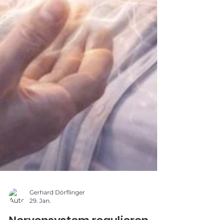
Gerhard Dörflinger