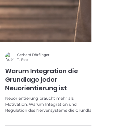
Gerhard Dörflinger
11. Feb.
Warum Integration die
Grundlage jeder
Neuorientierung ist
Neuorientierung braucht mehr als
Motivation. Warum Integration und
Regulation des Nervensystems die Grundlage
nachhaltiger Veränderung sind – und weshalb